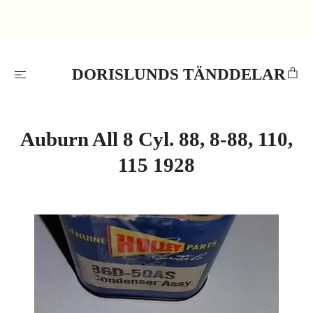
DORISLUNDS TÄNDDELAR
Auburn All 8 Cyl. 88, 8-88, 110,
115 1928