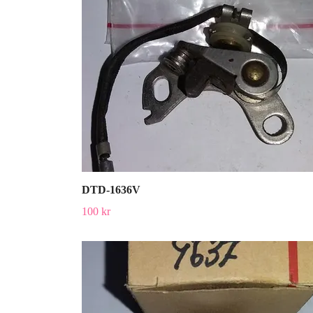
DTD-1636V
100 kr