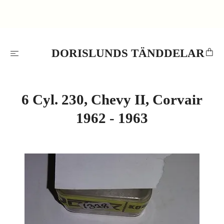
DORISLUNDS TÄNDDELAR
6 Cyl. 230, Chevy II, Corvair
1962 - 1963