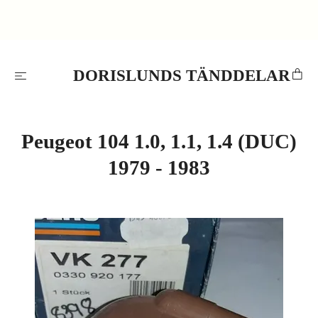
DORISLUNDS TÄNDDELAR
Peugeot 104 1.0, 1.1, 1.4 (DUC)
1979 - 1983