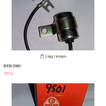
Lägg i korgen
DTD-3503
100 kr