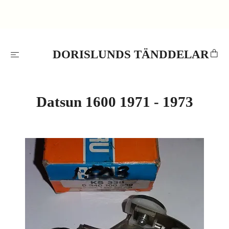
DORISLUNDS TÄNDDELAR
Datsun 1600 1971 - 1973