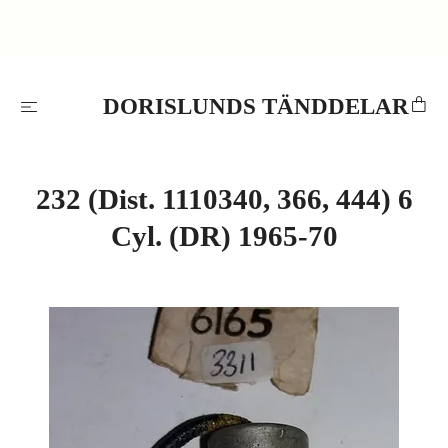
DORISLUNDS TÄNDDELAR
232 (Dist. 1110340, 366, 444) 6
Cyl. (DR) 1965-70