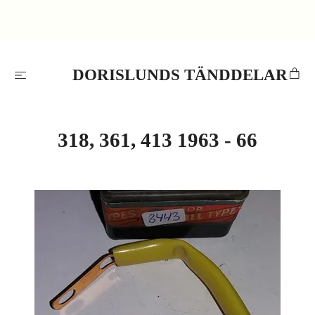
DORISLUNDS TÄNDDELAR
318, 361, 413 1963 - 66