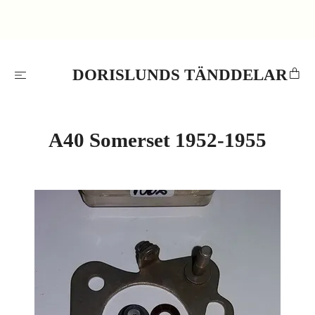
DORISLUNDS TÄNDDELAR
A40 Somerset 1952-1955