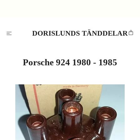
DORISLUNDS TÄNDDELAR
Porsche 924 1980 - 1985