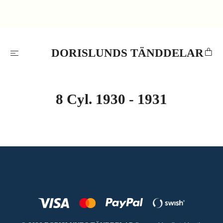
DORISLUNDS TÄNDDELAR
8 Cyl. 1930 - 1931