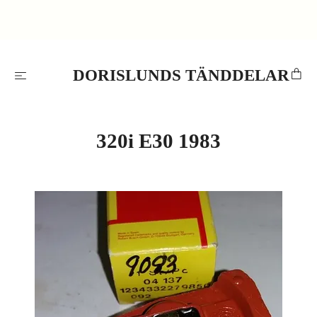
DORISLUNDS TÄNDDELAR
320i E30 1983