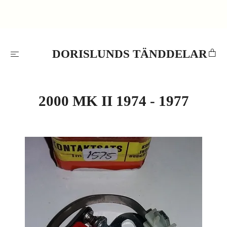
DORISLUNDS TÄNDDELAR
2000 MK II 1974 - 1977