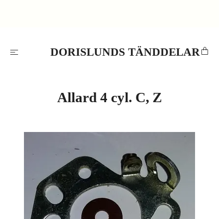
DORISLUNDS TÄNDDELAR
Allard 4 cyl. C, Z