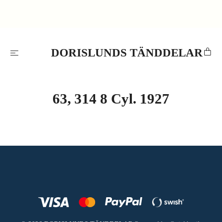
DORISLUNDS TÄNDDELAR
63, 314 8 Cyl. 1927