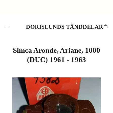
DORISLUNDS TÄNDDELAR
Simca Aronde, Ariane, 1000
(DUC) 1961 - 1963