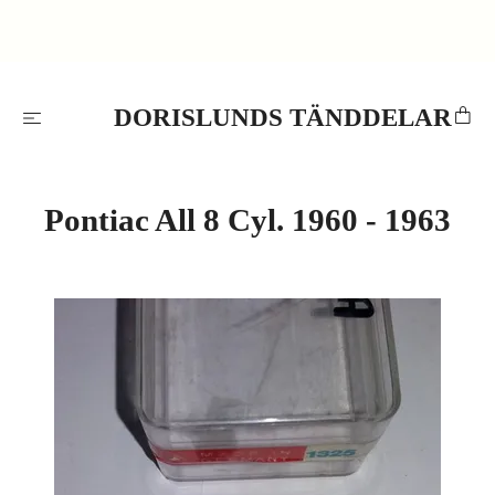
DORISLUNDS TÄNDDELAR
Pontiac All 8 Cyl. 1960 - 1963