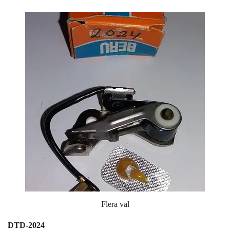
Flera val
DTD-2024