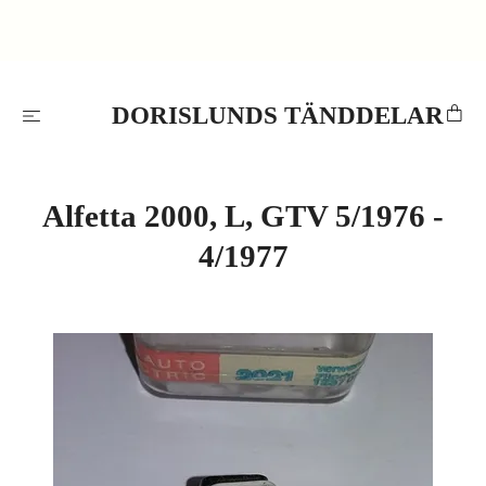
DORISLUNDS TÄNDDELAR
Alfetta 2000, L, GTV 5/1976 -
4/1977