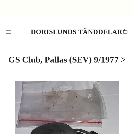
DORISLUNDS TÄNDDELAR
GS Club, Pallas (SEV) 9/1977 >