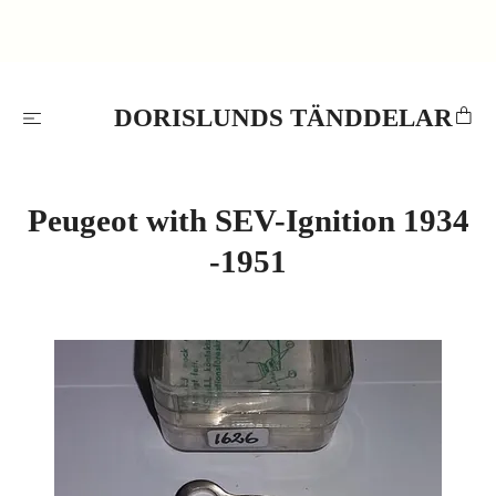
DORISLUNDS TÄNDDELAR
Peugeot with SEV-Ignition 1934
-1951