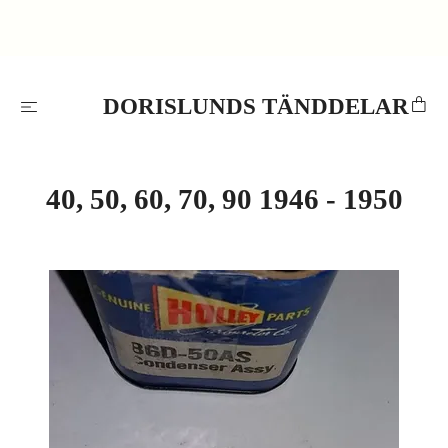
DORISLUNDS TÄNDDELAR
40, 50, 60, 70, 90 1946 - 1950