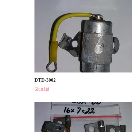
DTD-3002
Slutsåld