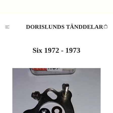
DORISLUNDS TÄNDDELAR
Six 1972 - 1973