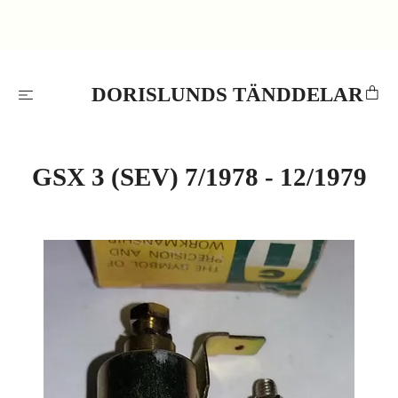
DORISLUNDS TÄNDDELAR
GSX 3 (SEV) 7/1978 - 12/1979