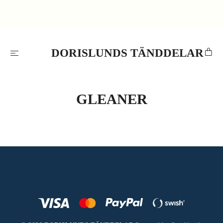
DORISLUNDS TÄNDDELAR
GLEANER