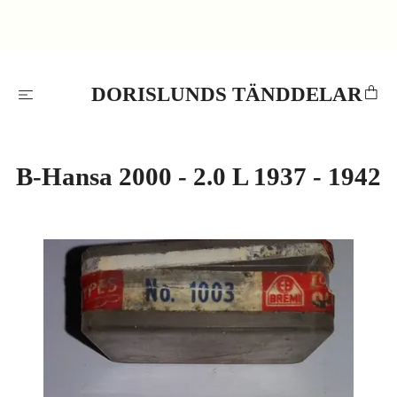
DORISLUNDS TÄNDDELAR
B-Hansa 2000 - 2.0 L 1937 - 1942