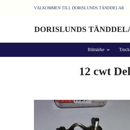
VÄLKOMMEN TILL DORISLUNDS TÄNDDELAR
DORISLUNDS TÄNDDEL
Bilmärke
Truck
12 cwt Del