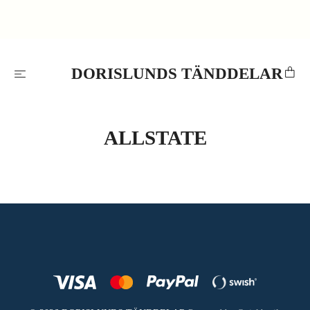
DORISLUNDS TÄNDDELAR
ALLSTATE